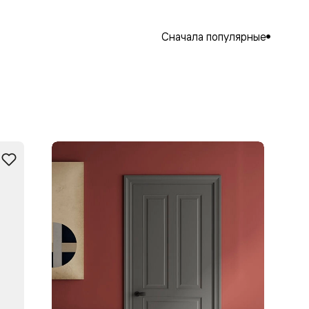
Сначала популярные