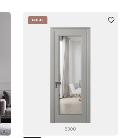
АКЦИЯ
8300