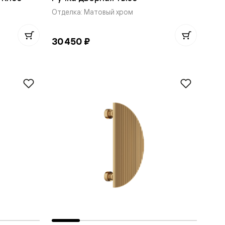
Отделка: Матовый хром
30 450 ₽