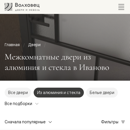
Главная
Двери
Межкомнатные двери из
алюминия и стекла в Иваново
Все двери
Из алюминия и стекла
Белые двери
Все подборки
Сначала популярные
Фильтры