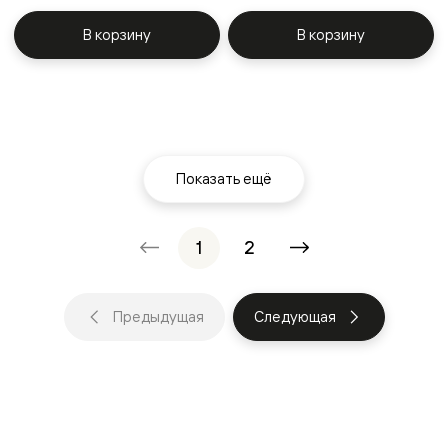
В корзину
В корзину
Показать ещё
1
2
Предыдущая
Следующая