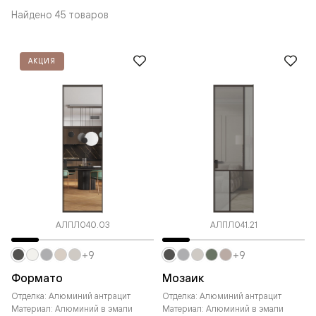
Найдено 45 товаров
АКЦИЯ
АЛПЛ040.03
АЛПЛ041.21
+9
+9
Формато
Мозаик
Отделка: Алюминий антрацит
Отделка: Алюминий антрацит
Материал: Алюминий в эмали
Материал: Алюминий в эмали